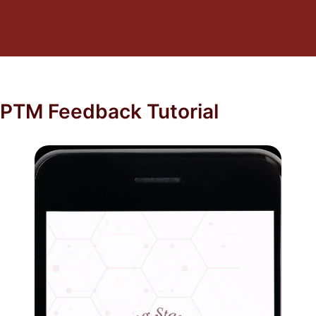
PTM Feedback Tutorial